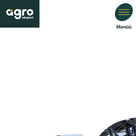
Menüü