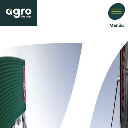
Menüü